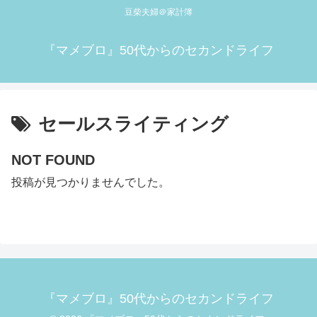
豆柴夫婦＠家計簿
『マメブロ』50代からのセカンドライフ
セールスライティング
NOT FOUND
投稿が見つかりませんでした。
『マメブロ』50代からのセカンドライフ